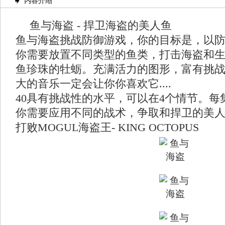
内容介绍
鱼与海盗 - 捍卫海盗的美人鱼
鱼与海盗挑战防御游戏，你的目标是，以
你需要放置不同类型的鱼类，打击海盗和
鱼珍珠的牡蛎。充满活力的图形，富有挑
大的音乐一定会让你你喜欢它....
40具有挑战性的水平，可以在4个情节。
你需要应用不同的战术，争取和捍卫的美
打败MOGUL海盗王- KING OCTOPUS