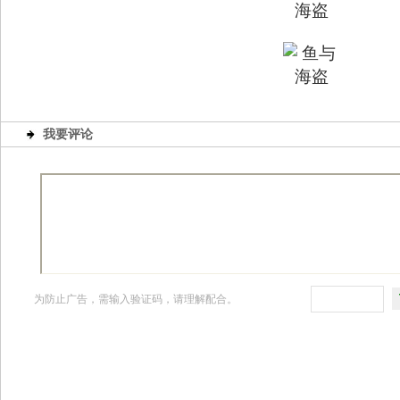
我要评论
为防止广告，需输入验证码，请理解配合。