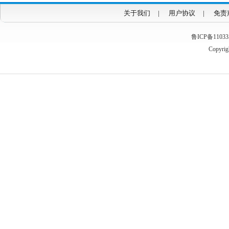
关于我们
|
用户协议
|
免责
鲁ICP备1103353
Copyrigh