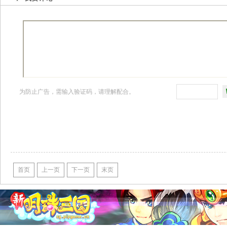
为防止广告，需输入验证码，请理解配合。
首页
上一页
下一页
末页