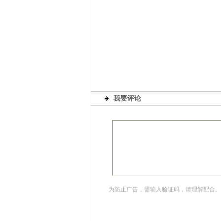
我要评论
为防止广告，需输入验证码，请理解配合。