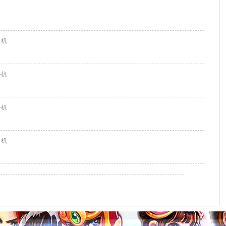
 手机
 手机
 手机
 手机