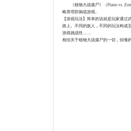
《植物大战僵尸》（Plants vs.
略类塔防御战游戏。
【游戏玩法】简单的说就是玩家通过
路上。不同的敌人，不同的玩法构成
游戏挑战性……
相信关于植物大战僵尸的一切，你懂