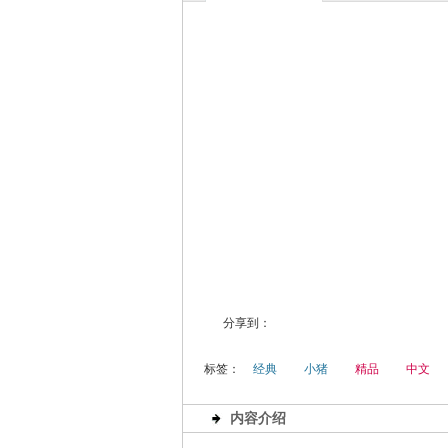
分享到：
标签：
经典
小猪
精品
中文
内容介绍