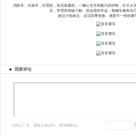
消防车，垃圾车，扫雪机，轮式装载机，一辆公交车和船只的控制，扑灭火
石，犁雪和驾驶小船。您会很快学会，每辆车都有自
跑过大惊南北，走过四季变换。感受不一样的赛
我要评论
为防止广告，需输入验证码，请理解配合。