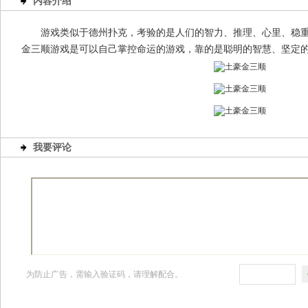
内容介绍
游戏类似于德州扑克，考验的是人们的智力、推理、心里、稳
金三顺游戏是可以自己掌控命运的游戏，靠的是聪明的智慧、坚定
我要评论
为防止广告，需输入验证码，请理解配合。