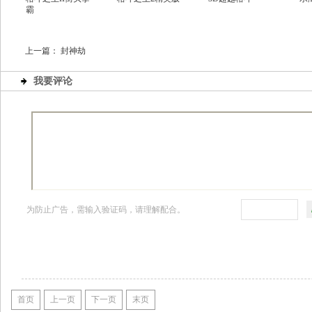
霸
上一篇：
封神劫
我要评论
为防止广告，需输入验证码，请理解配合。
首页
上一页
下一页
末页