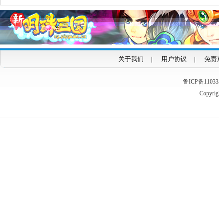
关于我们
|
用户协议
|
免责
鲁ICP备1103353
Copyrigh