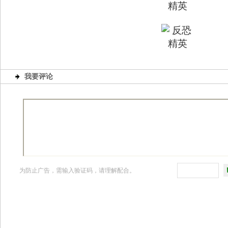
我要评论
为防止广告，需输入验证码，请理解配合。