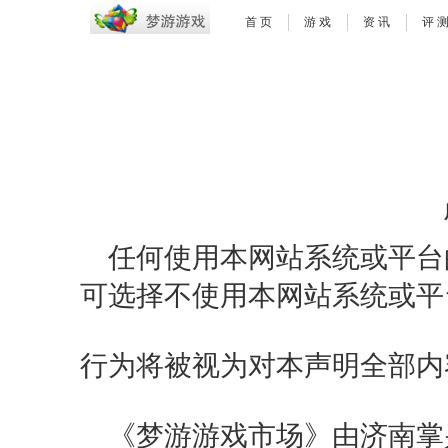
首 页
游 戏
资 讯
评 
任何使用本网站系统或平台
可选择不使用本网站系统或平
行为将被视为对本声明全部内
《梦游游戏市场》由济南掌