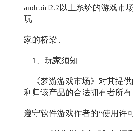
android2.2以上系统的
玩
家的桥梁。
1、玩家须知
《梦游游戏市场》对其提供
利归该产品的合法拥有者所有
遵守软件游戏作者的“使用许可