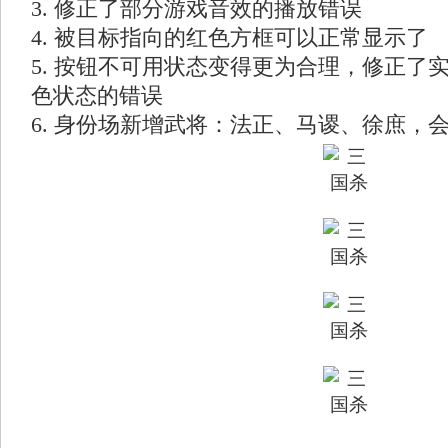
3. 修正了部分游戏音效的播放错误
4. 被目标指向的红色方框可以正常显示了
5. 按钮不可用状态变得更为合理，修正了
色状态的错误
6. 身份场新增武将：法正、马谡、徐庶，