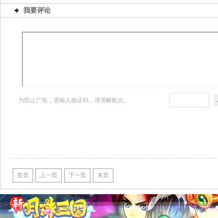
我要评论
为防止广告，需输入验证码，请理解配合。
首页
上一页
下一页
末页