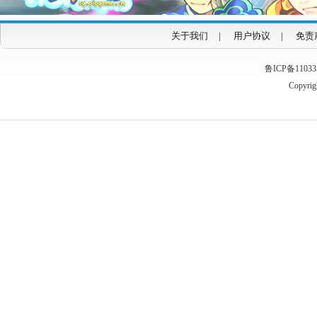
关于我们
|
用户协议
|
免责
鲁ICP备1103353
Copyrigh