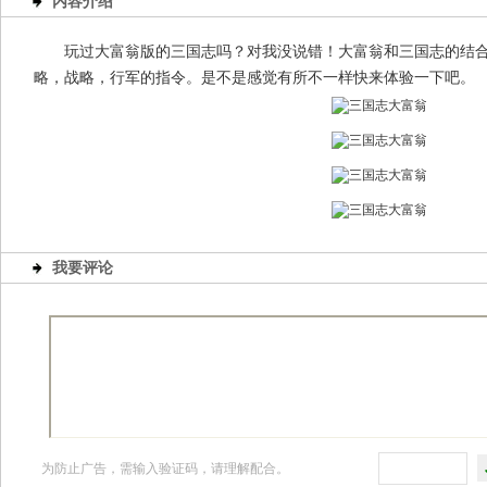
内容介绍
玩过大富翁版的三国志吗？对我没说错！大富翁和三国志的结
略，战略，行军的指令。是不是感觉有所不一样快来体验一下吧。
我要评论
为防止广告，需输入验证码，请理解配合。