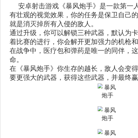
安卓射击游戏《暴风炮手》是一款第一人
有壮观的视觉效果，你的任务是保卫自己
就是消灭掉所有入侵的敌人。
通过升级，你可以解锁三种武器，默认为
着比赛的进行，你会解开更加强力的机枪
在战争中，医疗包和弹药是唯一的同伴，
命。
在《暴风炮手》你生存的越长，敌人会变
要更强大的武器，获得这些武器，并最终