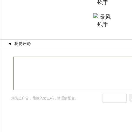
我要评论
为防止广告，需输入验证码，请理解配合。