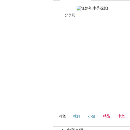
分享到：
标签：
经典
小猪
精品
中文